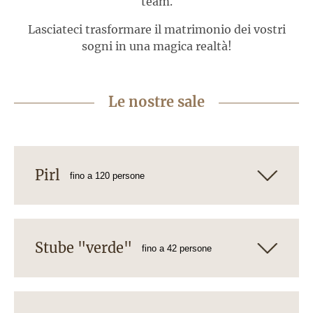
team.
Lasciateci trasformare il matrimonio dei vostri
sogni in una magica realtà!
Le nostre sale
Pirl
fino a 120 persone
Stube "verde"
fino a 42 persone