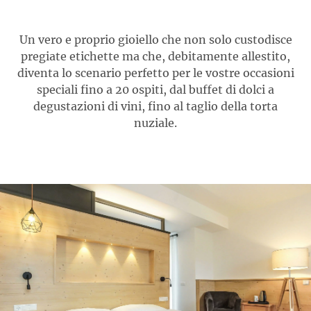
Un vero e proprio gioiello che non solo custodisce
pregiate etichette ma che, debitamente allestito,
diventa lo scenario perfetto per le vostre occasioni
speciali fino a 20 ospiti, dal buffet di dolci a
degustazioni di vini, fino al taglio della torta
nuziale.