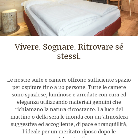
Vivere. Sognare. Ritrovare sé
stessi.
Le nostre suite e camere offrono sufficiente spazio
per ospitare fino a 20 persone. Tutte le camere
sono spaziose, luminose e arredate con cura ed
eleganza utilizzando materiali genuini che
richiamano la natura circostante. La luce del
mattino o della sera le inonda con un’atmosfera
suggestiva ed accogliente, di pace e tranquillità,
l’ideale per un meritato riposo dopo le