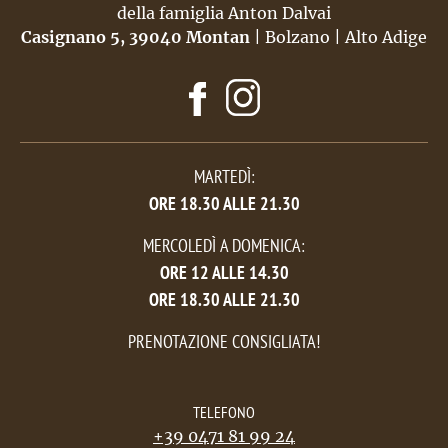
della famiglia Anton Dalvai
Casignano
5, 39040 Montan
| Bolzano | Alto Adige
MARTEDÌ:
ORE 18.30 ALLE 21.30
MERCOLEDÌ
A DOMENICA:
ORE 12 ALLE 14.30
ORE 18.30 ALLE 21.30
PRENOTAZIONE CONSIGLIATA!
TELEFONO
+39 0471 81 99 24