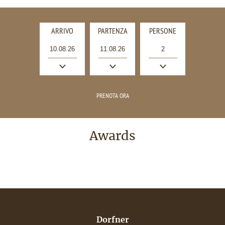
ARRIVO
PARTENZA
PERSONE
Awards
Dorfner