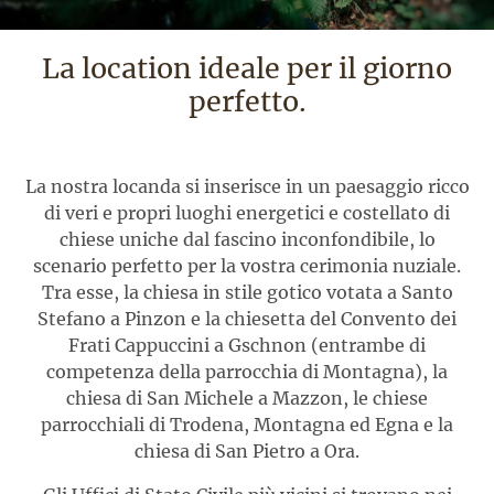
La location ideale per il giorno
perfetto.
La nostra locanda si inserisce in un paesaggio ricco
di veri e propri luoghi energetici e costellato di
chiese uniche dal fascino inconfondibile, lo
scenario perfetto per la vostra cerimonia nuziale.
Tra esse, la chiesa in stile gotico votata a Santo
Stefano a Pinzon e la chiesetta del Convento dei
Frati Cappuccini a Gschnon (entrambe di
competenza della parrocchia di Montagna), la
chiesa di San Michele a Mazzon, le chiese
parrocchiali di Trodena, Montagna ed Egna e la
chiesa di San Pietro a Ora.