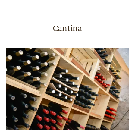
Cantina