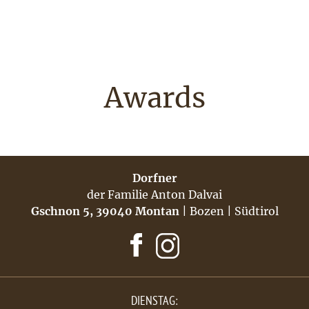
Awards
Dorfner
der Familie Anton Dalvai
Gschnon 5, 39040 Montan
| Bozen | Südtirol
DIENSTAG: