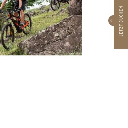
JETZT BUCHEN