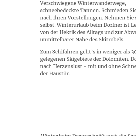
Verschwiegene Winterwanderwege,
schneebedeckte Tannen. Schmieden Sie 
nach Ihren Vorstellungen. Nehmen Sie si
selbst. Winterurlaub beim Dorfner ist 
von der Hektik des Alltags und zur Abw
unmittelbarer Nähe des Skitrubels.
Zum Schifahren geht’s in weniger als 3
gelegenen Skigebiete der Dolomiten. 
nach Herzenslust − mit und ohne Schne
der Haustür.