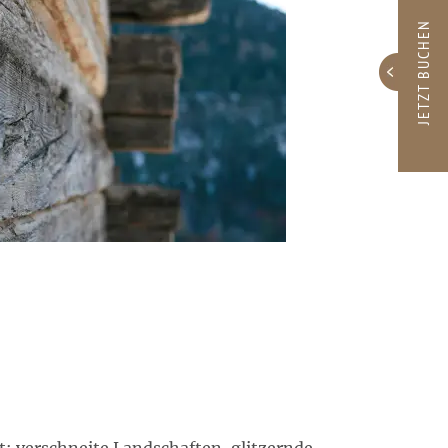
JETZT BUCHEN