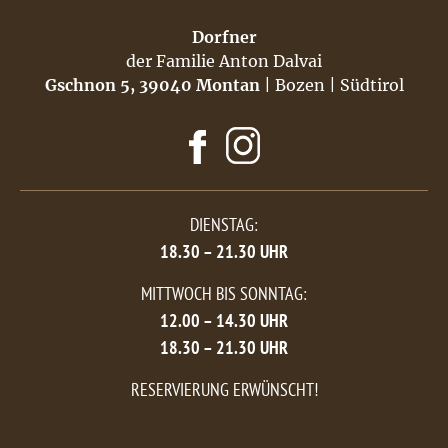
Dorfner
der Familie Anton Dalvai
Gschnon 5, 39040 Montan
| Bozen | Südtirol
DIENSTAG:
18.30 – 21.30 UHR
MITTWOCH BIS SONNTAG:
12.00 – 14.30 UHR
18.30 – 21.30 UHR
RESERVIERUNG ERWÜNSCHT!