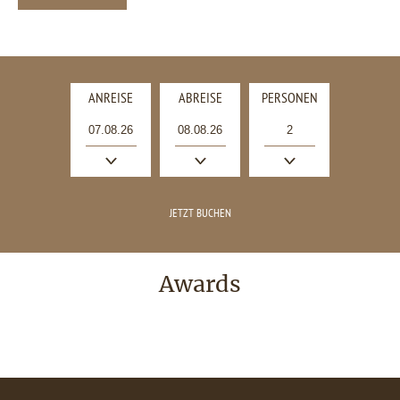
ANREISE
ABREISE
PERSONEN
Awards