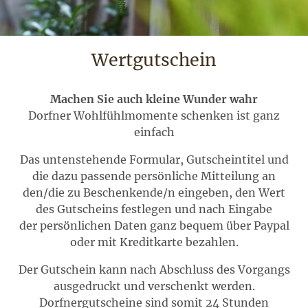
Wertgutschein
Machen Sie auch kleine Wunder wahr
Dorfner Wohlfühlmomente schenken ist ganz
einfach
Das untenstehende Formular, Gutscheintitel und
die dazu passende persönliche Mitteilung an
den/die zu Beschenkende/n eingeben, den Wert
des Gutscheins festlegen und nach Eingabe
der persönlichen Daten ganz bequem über Paypal
oder mit Kreditkarte bezahlen.
Der Gutschein kann nach Abschluss des Vorgangs
ausgedruckt und verschenkt werden.
Dorfnergutscheine sind somit 24 Stunden