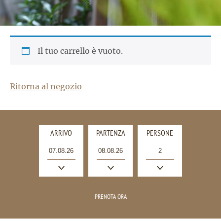
Il tuo carrello è vuoto.
Ritorna al negozio
ARRIVO
PARTENZA
PERSONE